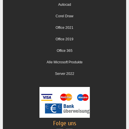
Autocad
Corel Draw
Office 2021
Office 2019
Office 365
Alle Microsoft Produkte
Server 2022
Folge uns