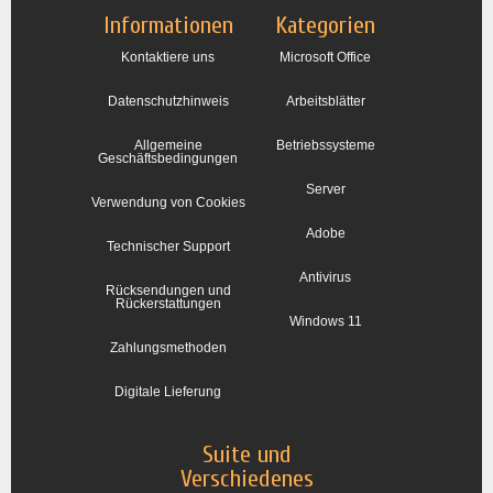
Informationen
Kategorien
Kontaktiere uns
Microsoft Office
Datenschutzhinweis
Arbeitsblätter
Allgemeine
Betriebssysteme
Geschäftsbedingungen
Server
Verwendung von Cookies
Adobe
Technischer Support
Antivirus
Rücksendungen und
Rückerstattungen
Windows 11
Zahlungsmethoden
Digitale Lieferung
Suite und
Verschiedenes