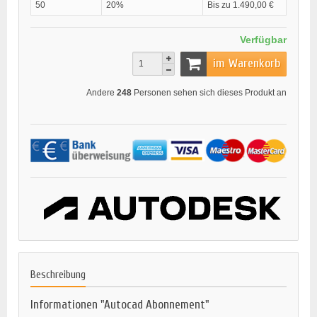
50
20%
Bis zu 1.490,00 €
Verfügbar
im Warenkorb
Andere
248
Personen sehen sich dieses Produkt an
Beschreibung
Informationen "Autocad Abonnement"