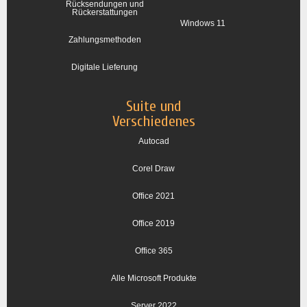
Rücksendungen und
Rückerstattungen
Windows 11
Zahlungsmethoden
Digitale Lieferung
Suite und
Verschiedenes
Autocad
Corel Draw
Office 2021
Office 2019
Office 365
Alle Microsoft Produkte
Server 2022