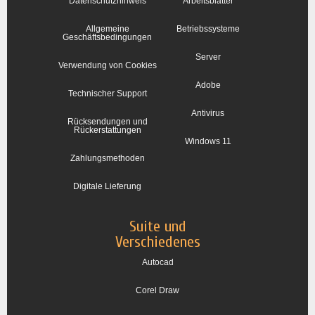
Datenschutzhinweis
Arbeitsblätter
Allgemeine
Betriebssysteme
Geschäftsbedingungen
Server
Verwendung von Cookies
Adobe
Technischer Support
Antivirus
Rücksendungen und
Rückerstattungen
Windows 11
Zahlungsmethoden
Digitale Lieferung
Suite und
Verschiedenes
Autocad
Corel Draw