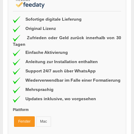
Sofortige digitale Lieferung
Original Lizenz
Zufrieden oder Geld zurück innerhalb von 30
Tagen
Einfache Aktivierung
Anleitung zur Installation enthalten
Support 24/7 auch über WhatsApp
Wiederverwendbar im Falle einer Formatierung
Mehrsprachig
Updates inklusive, wo vorgesehen
Plattform
Fenster
Mac