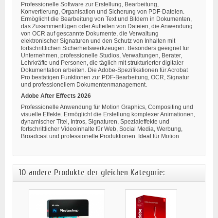
Professionelle Software zur Erstellung, Bearbeitung,
Konvertierung, Organisation und Sicherung von PDF-Dateien.
Ermöglicht die Bearbeitung von Text und Bildern in Dokumenten,
das Zusammenfügen oder Aufteilen von Dateien, die Anwendung
von OCR auf gescannte Dokumente, die Verwaltung
elektronischer Signaturen und den Schutz von Inhalten mit
fortschrittlichen Sicherheitswerkzeugen. Besonders geeignet für
Unternehmen, professionelle Studios, Verwaltungen, Berater,
Lehrkräfte und Personen, die täglich mit strukturierter digitaler
Dokumentation arbeiten. Die Adobe-Spezifikationen für Acrobat
Pro bestätigen Funktionen zur PDF-Bearbeitung, OCR, Signatur
und professionellem Dokumentenmanagement.
Adobe After Effects 2026
Professionelle Anwendung für Motion Graphics, Compositing und
visuelle Effekte. Ermöglicht die Erstellung komplexer Animationen,
dynamischer Titel, Intros, Signaturen, Spezialeffekte und
fortschrittlicher Videoinhalte für Web, Social Media, Werbung,
Broadcast und professionelle Produktionen. Ideal für Motion
10 andere Produkte der gleichen Kategorie: