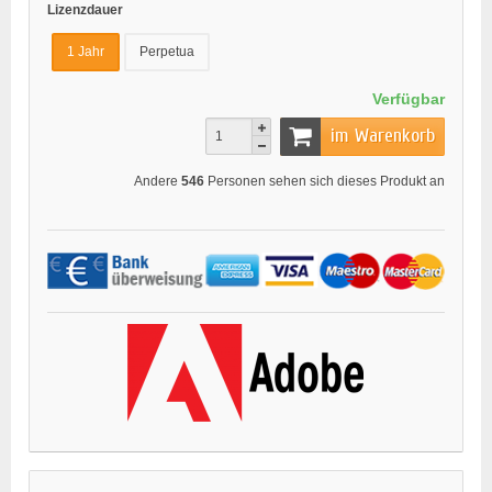
Lizenzdauer
1 Jahr
Perpetua
Verfügbar
im Warenkorb
Andere
546
Personen sehen sich dieses Produkt an