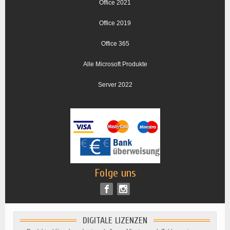
Office 2021
Office 2019
Office 365
Alle Microsoft Produkte
Server 2022
Folge uns
DIGITALE LIZENZEN