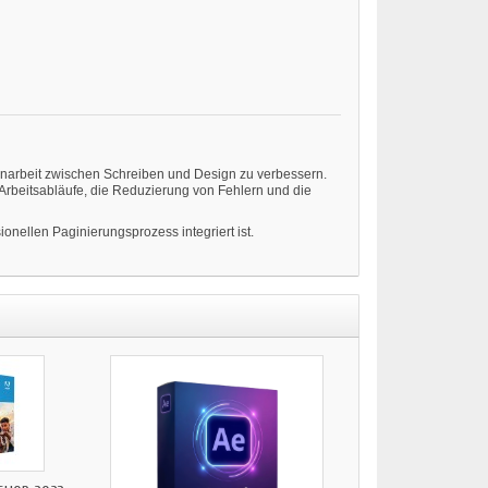
menarbeit zwischen Schreiben und Design zu verbessern.
 Arbeitsabläufe, die Reduzierung von Fehlern und die
ionellen Paginierungsprozess integriert ist.