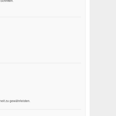
Schriften.
eit zu gewährleisten.