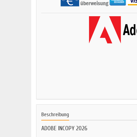
Beschreibung
ADOBE INCOPY 2026