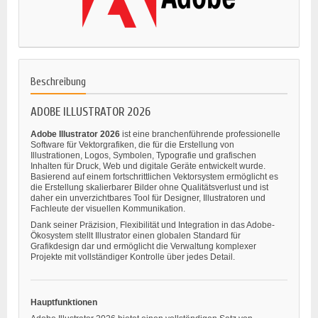
Beschreibung
ADOBE ILLUSTRATOR 2026
Adobe Illustrator 2026
ist eine branchenführende professionelle
Software für Vektorgrafiken, die für die Erstellung von
Illustrationen, Logos, Symbolen, Typografie und grafischen
Inhalten für Druck, Web und digitale Geräte entwickelt wurde.
Basierend auf einem fortschrittlichen Vektorsystem ermöglicht es
die Erstellung skalierbarer Bilder ohne Qualitätsverlust und ist
daher ein unverzichtbares Tool für Designer, Illustratoren und
Fachleute der visuellen Kommunikation.
Dank seiner Präzision, Flexibilität und Integration in das Adobe-
Ökosystem stellt Illustrator einen globalen Standard für
Grafikdesign dar und ermöglicht die Verwaltung komplexer
Projekte mit vollständiger Kontrolle über jedes Detail.
Hauptfunktionen