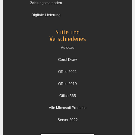
Zahlungsmethoden
Digitale Lieferung
Suite und
Verschiedenes
Autocad
Corel Draw
Office 2021
Office 2019
Office 365
Alle Microsoft Produkte
Server 2022