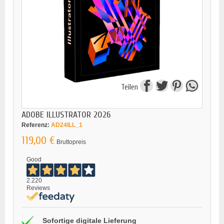
Teilen
ADOBE ILLUSTRATOR 2026
Referenz:
AD24ILL_1
119,00 €
Bruttopreis
Good
2.220
Reviews
Sofortige digitale Lieferung