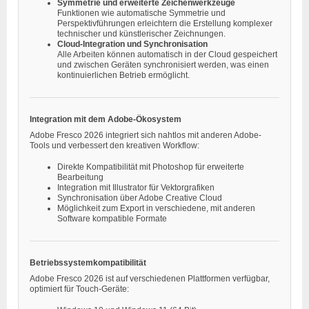
Symmetrie und erweiterte Zeichenwerkzeuge
Funktionen wie automatische Symmetrie und
Perspektivführungen erleichtern die Erstellung komplexer
technischer und künstlerischer Zeichnungen.
Cloud-Integration und Synchronisation
Alle Arbeiten können automatisch in der Cloud gespeichert
und zwischen Geräten synchronisiert werden, was einen
kontinuierlichen Betrieb ermöglicht.
Integration mit dem Adobe-Ökosystem
Adobe Fresco 2026 integriert sich nahtlos mit anderen Adobe-
Tools und verbessert den kreativen Workflow:
Direkte Kompatibilität mit Photoshop für erweiterte
Bearbeitung
Integration mit Illustrator für Vektorgrafiken
Synchronisation über Adobe Creative Cloud
Möglichkeit zum Export in verschiedene, mit anderen
Software kompatible Formate
Betriebssystemkompatibilität
Adobe Fresco 2026 ist auf verschiedenen Plattformen verfügbar,
optimiert für Touch-Geräte: