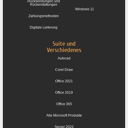
Rücksendungen und
Rückerstattungen
Windows 11
Zahlungsmethoden
Digitale Lieferung
Suite und
Verschiedenes
Autocad
Corel Draw
Office 2021
Office 2019
Office 365
Alle Microsoft Produkte
Server 2022