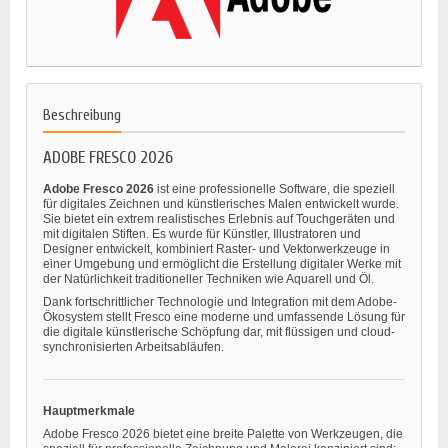
Beschreibung
ADOBE FRESCO 2026
Adobe Fresco 2026
ist eine professionelle Software, die speziell
für digitales Zeichnen und künstlerisches Malen entwickelt wurde.
Sie bietet ein extrem realistisches Erlebnis auf Touchgeräten und
mit digitalen Stiften. Es wurde für Künstler, Illustratoren und
Designer entwickelt, kombiniert Raster- und Vektorwerkzeuge in
einer Umgebung und ermöglicht die Erstellung digitaler Werke mit
der Natürlichkeit traditioneller Techniken wie Aquarell und Öl.
Dank fortschrittlicher Technologie und Integration mit dem Adobe-
Ökosystem stellt Fresco eine moderne und umfassende Lösung für
die digitale künstlerische Schöpfung dar, mit flüssigen und cloud-
synchronisierten Arbeitsabläufen.
Hauptmerkmale
Adobe Fresco 2026 bietet eine breite Palette von Werkzeugen, die