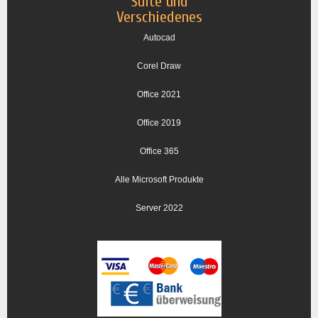
Suite und
Verschiedenes
Autocad
Corel Draw
Office 2021
Office 2019
Office 365
Alle Microsoft Produkte
Server 2022