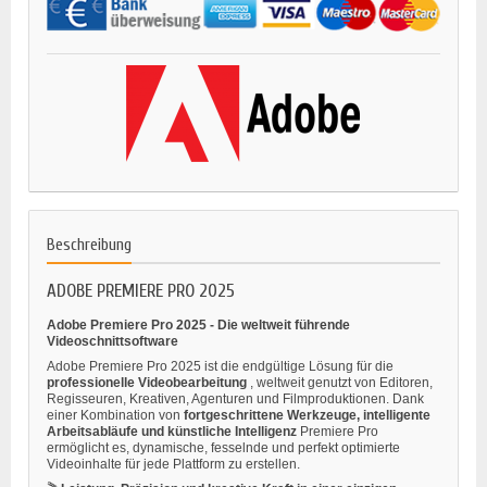
Beschreibung
ADOBE PREMIERE PRO 2025
Adobe Premiere Pro 2025 - Die weltweit führende
Videoschnittsoftware
Adobe Premiere Pro 2025 ist die endgültige Lösung für die
professionelle Videobearbeitung
, weltweit genutzt von Editoren,
Regisseuren, Kreativen, Agenturen und Filmproduktionen. Dank
einer Kombination von
fortgeschrittene Werkzeuge, intelligente
Arbeitsabläufe und künstliche Intelligenz
Premiere Pro
ermöglicht es, dynamische, fesselnde und perfekt optimierte
Videoinhalte für jede Plattform zu erstellen.