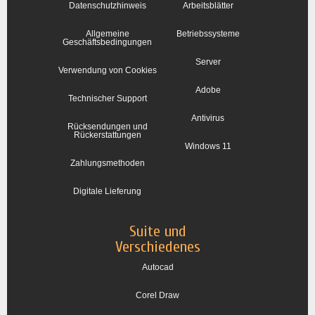
Datenschutzhinweis
Arbeitsblätter
Allgemeine
Betriebssysteme
Geschäftsbedingungen
Server
Verwendung von Cookies
Adobe
Technischer Support
Antivirus
Rücksendungen und
Rückerstattungen
Windows 11
Zahlungsmethoden
Digitale Lieferung
Suite und
Verschiedenes
Autocad
Corel Draw