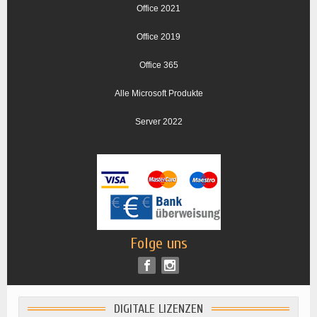
Office 2021
Office 2019
Office 365
Alle Microsoft Produkte
Server 2022
Folge uns
DIGITALE LIZENZEN