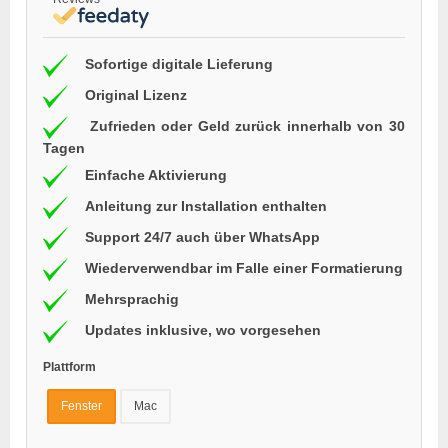
Sofortige digitale Lieferung
Original Lizenz
Zufrieden oder Geld zurück innerhalb von 30
Tagen
Einfache Aktivierung
Anleitung zur Installation enthalten
Support 24/7 auch über WhatsApp
Wiederverwendbar im Falle einer Formatierung
Mehrsprachig
Updates inklusive, wo vorgesehen
Plattform
Fenster
Mac