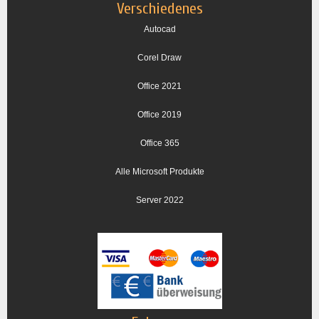
Verschiedenes
Autocad
Corel Draw
Office 2021
Office 2019
Office 365
Alle Microsoft Produkte
Server 2022