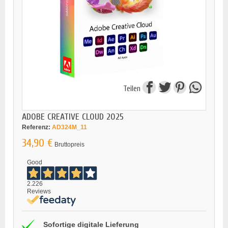
Teilen
ADOBE CREATIVE CLOUD 2025
Referenz:
AD324M_11
34,90 €
Bruttopreis
Good
2.226
Reviews
Sofortige digitale Lieferung