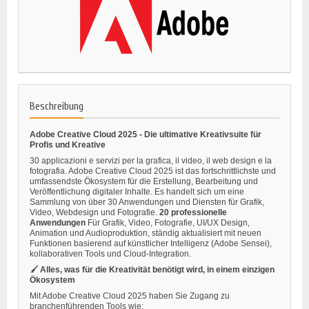
Beschreibung
Adobe Creative Cloud 2025 - Die ultimative Kreativsuite für
Profis und Kreative
30 applicazioni e servizi per la grafica, il video, il web design e la
fotografia. Adobe Creative Cloud 2025 ist das fortschrittlichste und
umfassendste Ökosystem für die Erstellung, Bearbeitung und
Veröffentlichung digitaler Inhalte. Es handelt sich um eine
Sammlung von über 30 Anwendungen und Diensten für Grafik,
Video, Webdesign und Fotografie.
20 professionelle
Anwendungen
Für Grafik, Video, Fotografie, UI/UX Design,
Animation und Audioproduktion, ständig aktualisiert mit neuen
Funktionen basierend auf künstlicher Intelligenz (Adobe Sensei),
kollaborativen Tools und Cloud-Integration.
🖌️
Alles, was für die Kreativität benötigt wird, in einem einzigen
Ökosystem
Mit Adobe Creative Cloud 2025 haben Sie Zugang zu
branchenführenden Tools wie: