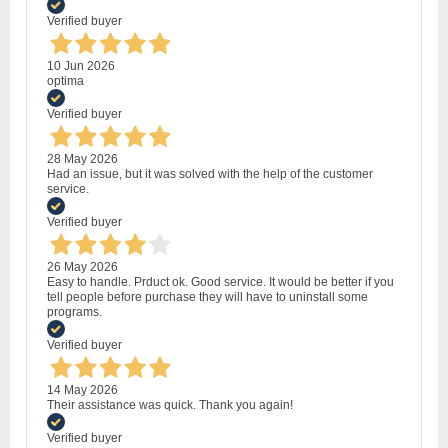
Verified buyer
10 Jun 2026
optima
Verified buyer
28 May 2026
Had an issue, but it was solved with the help of the customer
service.
Verified buyer
26 May 2026
Easy to handle. Prduct ok. Good service. It would be better if you
tell people before purchase they will have to uninstall some
programs.
Verified buyer
14 May 2026
Their assistance was quick. Thank you again!
Verified buyer