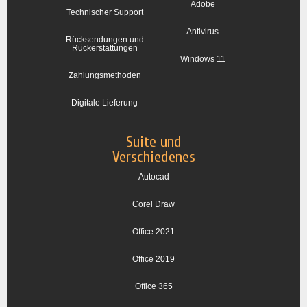
Adobe
Technischer Support
Antivirus
Rücksendungen und
Rückerstattungen
Windows 11
Zahlungsmethoden
Digitale Lieferung
Suite und
Verschiedenes
Autocad
Corel Draw
Office 2021
Office 2019
Office 365