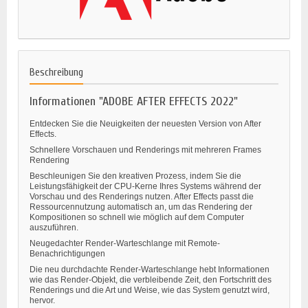
Beschreibung
Informationen "ADOBE AFTER EFFECTS 2022"
Entdecken Sie die Neuigkeiten der neuesten Version von After
Effects.
Schnellere Vorschauen und Renderings mit mehreren Frames
Rendering
Beschleunigen Sie den kreativen Prozess, indem Sie die
Leistungsfähigkeit der CPU-Kerne Ihres Systems während der
Vorschau und des Renderings nutzen. After Effects passt die
Ressourcennutzung automatisch an, um das Rendering der
Kompositionen so schnell wie möglich auf dem Computer
auszuführen.
Neugedachter Render-Warteschlange mit Remote-
Benachrichtigungen
Die neu durchdachte Render-Warteschlange hebt Informationen
wie das Render-Objekt, die verbleibende Zeit, den Fortschritt des
Renderings und die Art und Weise, wie das System genutzt wird,
hervor.