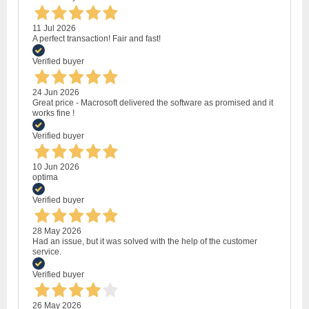
11 Jul 2026
A perfect transaction! Fair and fast!
Verified buyer
24 Jun 2026
Great price - Macrosoft delivered the software as promised and it
works fine !
Verified buyer
10 Jun 2026
optima
Verified buyer
28 May 2026
Had an issue, but it was solved with the help of the customer
service.
Verified buyer
26 May 2026