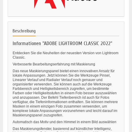
Beschreibung
Informationen "ADOBE LIGHTROOM CLASSIC 2022"
Entdecken Sie die Neuheiten der neuesten Version von
Lightroom
Classic.
Verbesserte Bearbeitungserfahrung mit Maskierung
Das neue Maskierungspanel bietet einen innovativen Ansatz für
lokale Anpassungen. Jetzt können Sie die Werkzeuge Pinsel,
Linearer Verlauf und Radialer Verlauf noch genauer und
organisierter verwenden. Sie können auch auf die Werkzeuge
Farbbereich und Helligkeitsbereich zugreifen, um bestimmte
Farben oder Helligkeitsstufen in einem Foto besser auszuwählen
und anzupassen. Der Befehl Tiefenbereich ist auch für Fotos
verfügbar, die Tiefeninformationen enthalten. Sie können mehrere
Masken in einem einzigen Foto zusammen verwenden, um
komplexe lokale Anpassungen vorzunehmen und leicht darauf im
Maskierungspanel zuzugreifen.
Automatisch das Motiv und den Himmel in einem Bild auswählen
Das Maskierungsfenster, basierend auf künstlicher Intelligenz,