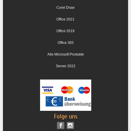
Corel Draw
Office 2021
Office 2019
Office 365
Alle Microsoft Produkte
Server 2022
Folge uns