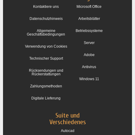
Kontaktiere uns
Microsoft Office
Datenschutzhinweis
Arbeitsblätter
Allgemeine
Betriebssysteme
Geschäftsbedingungen
Server
Verwendung von Cookies
Adobe
Technischer Support
Antivirus
Rücksendungen und
Rückerstattungen
Windows 11
Zahlungsmethoden
Digitale Lieferung
Suite und
Verschiedenes
Autocad