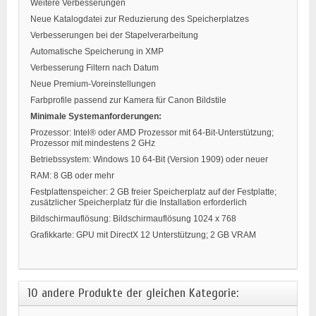
Weitere Verbesserungen
Neue Katalogdatei zur Reduzierung des Speicherplatzes
Verbesserungen bei der Stapelverarbeitung
Automatische Speicherung in XMP
Verbesserung Filtern nach Datum
Neue Premium-Voreinstellungen
Farbprofile passend zur Kamera für Canon Bildstile
Minimale Systemanforderungen:
Prozessor: Intel® oder AMD Prozessor mit 64-Bit-Unterstützung;
Prozessor mit mindestens 2 GHz
Betriebssystem: Windows 10 64-Bit (Version 1909) oder neuer
RAM: 8 GB oder mehr
Festplattenspeicher: 2 GB freier Speicherplatz auf der Festplatte;
zusätzlicher Speicherplatz für die Installation erforderlich
Bildschirmauflösung: Bildschirmauflösung 1024 x 768
Grafikkarte: GPU mit DirectX 12 Unterstützung; 2 GB VRAM
10 andere Produkte der gleichen Kategorie: