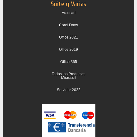
Suite y Varias
Autocad
Corel Draw
Office 2021
Office 2019
Office 365
Todos los Productos
Microsoft
Servidor 2022