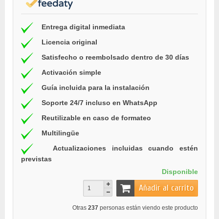
Entrega digital inmediata
Licencia original
Satisfecho o reembolsado dentro de 30 días
Activación simple
Guía incluida para la instalación
Soporte 24/7 incluso en WhatsApp
Reutilizable en caso de formateo
Multilingüe
Actualizaciones incluidas cuando estén
previstas
Disponible
Añadir al carrito
Otras
237
personas están viendo este producto