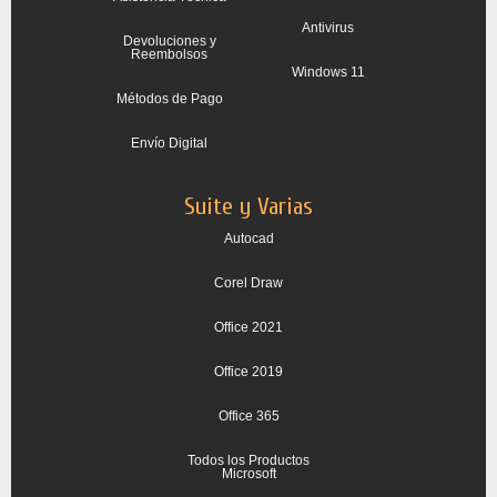
Antivirus
Devoluciones y
Reembolsos
Windows 11
Métodos de Pago
Envío Digital
Suite y Varias
Autocad
Corel Draw
Office 2021
Office 2019
Office 365
Todos los Productos
Microsoft