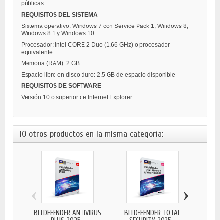
públicas.
REQUISITOS DEL SISTEMA
Sistema operativo: Windows 7 con Service Pack 1, Windows 8,
Windows 8.1 y Windows 10
Procesador: Intel CORE 2 Duo (1.66 GHz) o procesador
equivalente
Memoria (RAM): 2 GB
Espacio libre en disco duro: 2.5 GB de espacio disponible
REQUISITOS DE SOFTWARE
Versión 10 o superior de Internet Explorer
10 otros productos en la misma categoría:
‹
›
BITDEFENDER ANTIVIRUS
BITDEFENDER TOTAL
BIT