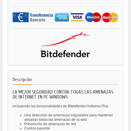
Descripción
LA MEJOR SEGURIDAD CONTRA TODAS LAS AMENAZAS
DE INTERNET EN PC WINDOWS
incluyendo las funcionalidades de Bitdefender Antivirus Plus
Una detección de amenazas inigualable para mantener
alejadas todas las amenazas de la web
Prevención de amenazas de red
Control parental