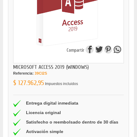
Compartir
MICROSOFT ACCESS 2019 (WINDOWS)
Referencia:
39CI2S
$ 127.962,95
Impuestos incluidos
Entrega digital inmediata
Licencia original
Satisfecho o reembolsado dentro de 30 días
Activación simple