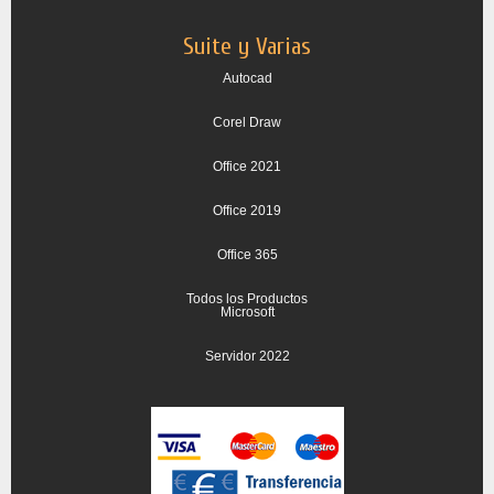
Suite y Varias
Autocad
Corel Draw
Office 2021
Office 2019
Office 365
Todos los Productos
Microsoft
Servidor 2022