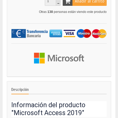
Añadir al carrito
Otras
138
personas están viendo este producto
Descripción
Información del producto
"Microsoft Access 2019"