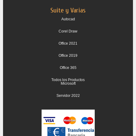
Suite y Varias
Autocad
Corel Draw
Office 2021
Office 2019
Office 365
Todos los Productos
Microsoft
Servidor 2022