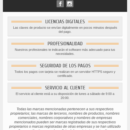
LICENCIAS DIGITALES
Las claves de producto se envían digitalmente en pocos minutos después
del pago.
PROFESIONALIDAD
Nuestros profesionales te indicarán el software más adecuado para tus
necesidades.
SEGURIDAD DE LOS PAGOS
Todos los pagos con tarjeta se realizan en un servidor HTTPS seguro y
certificado.
SERVICIO AL CLIENTE
El servicio al cliente está a su disposición de lunes a sábado de 9:00 a
20:00.
Todas las marcas mencionadas pertenecen a sus respectivos
propietarios; las marcas de terceros, nombres de productos, nombres
comerciales, nombres corporativos y nombres de empresas
mencionados pueden ser marcas registradas de sus respectivos
propietarios o marcas registradas de otras empresas y se han utilizado