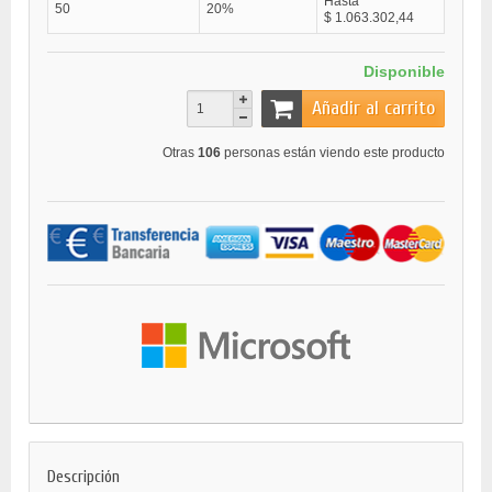
Hasta
50
20%
$ 1.063.302,44
Disponible
Añadir al carrito
Otras
106
personas están viendo este producto
Descripción