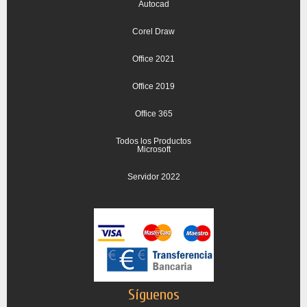
Autocad
Corel Draw
Office 2021
Office 2019
Office 365
Todos los Productos
Microsoft
Servidor 2022
Síguenos