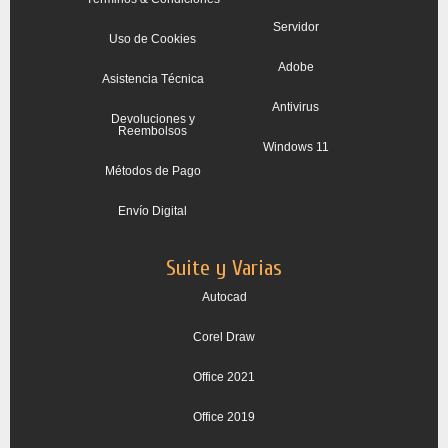
Servidor
Uso de Cookies
Adobe
Asistencia Técnica
Antivirus
Devoluciones y
Reembolsos
Windows 11
Métodos de Pago
Envío Digital
Suite y Varias
Autocad
Corel Draw
Office 2021
Office 2019