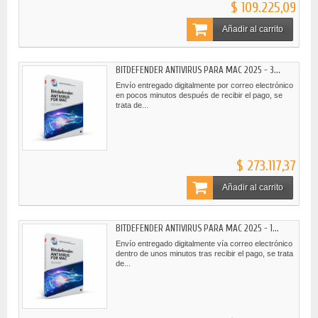
$ 109.225,09
Añadir al carrito
BITDEFENDER ANTIVIRUS PARA MAC 2025 - 3...
Envío entregado digitalmente por correo electrónico
en pocos minutos después de recibir el pago, se
trata de...
$ 273.117,37
Añadir al carrito
BITDEFENDER ANTIVIRUS PARA MAC 2025 - 1...
Envío entregado digitalmente vía correo electrónico
dentro de unos minutos tras recibir el pago, se trata
de...