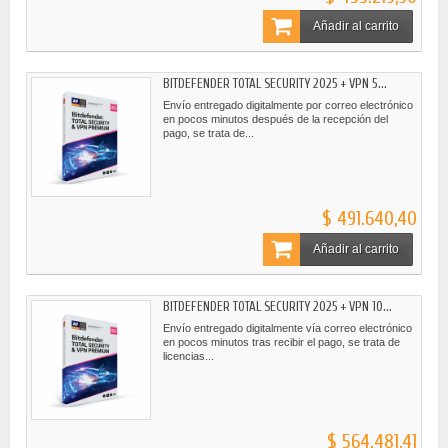
Añadir al carrito
BITDEFENDER TOTAL SECURITY 2025 + VPN 5...
Envío entregado digitalmente por correo electrónico
en pocos minutos después de la recepción del
pago, se trata de...
$ 491.640,40
Añadir al carrito
BITDEFENDER TOTAL SECURITY 2025 + VPN 10...
Envío entregado digitalmente vía correo electrónico
en pocos minutos tras recibir el pago, se trata de
licencias...
$ 564.481,41