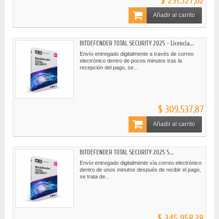
$ 291.327,62
Añadir al carrito
BITDEFENDER TOTAL SECURITY 2025 - Licencia...
Envío entregado digitalmente a través de correo
electrónico dentro de pocos minutos tras la
recepción del pago, se...
$ 309.537,87
Añadir al carrito
BITDEFENDER TOTAL SECURITY 2025 5...
Envío entregado digitalmente vía correo electrónico
dentro de unos minutos después de recibir el pago,
se trata de...
$ 345.958,38