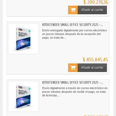
$ 200.276,36
Añadir al carrito
BITDEFENDER SMALL OFFICE SECURITY 2025 -...
Envío entregado digitalmente por correo electrónico
en pocos minutos después de la recepción del
pago, se trata de...
$ 855.845,45
Añadir al carrito
BITDEFENDER SMALL OFFICE SECURITY 2025 -...
Envío digitalmente a través de correo electrónico en
pocos minutos después de recibir el pago, se trata
de licencias...