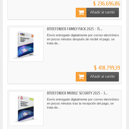
$ 236.696,86
Añadir al carrito
BITDEFENDER FAMILY PACK 2025 - 15...
Envío entregado digitalmente por correo electrónico
en pocos minutos después de recibir el pago, se
trata de...
$ 418.799,39
Añadir al carrito
BITDEFENDER MOBILE SECURITY 2025 - 3...
Envío entregado digitalmente por correo electrónico
en pocos minutos tras la recepción del pago, se
trata de...