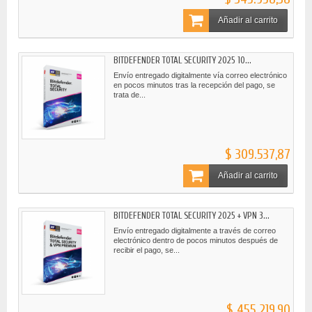
Añadir al carrito
BITDEFENDER TOTAL SECURITY 2025 10...
Envío entregado digitalmente vía correo electrónico
en pocos minutos tras la recepción del pago, se
trata de...
$ 309.537,87
Añadir al carrito
BITDEFENDER TOTAL SECURITY 2025 + VPN 3...
Envío entregado digitalmente a través de correo
electrónico dentro de pocos minutos después de
recibir el pago, se...
$ 455.219,90