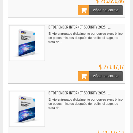
$ 236.696,86
Añadir al carrito
BITDEFENDER INTERNET SECURITY 2025 -...
Envío entregado digitalmente por correo electrónico
en pocos minutos después de recibir el pago, se
trata de...
$ 273.117,37
Añadir al carrito
BITDEFENDER INTERNET SECURITY 2025 -...
Envío entregado digitalmente por correo electrónico
en pocos minutos después de recibir el pago, se
trata de...