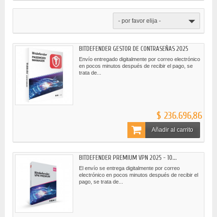
- por favor elija -
BITDEFENDER GESTOR DE CONTRASEÑAS 2025
Envío entregado digitalmente por correo electrónico
en pocos minutos después de recibir el pago, se
trata de...
$ 236.696,86
Añadir al carrito
BITDEFENDER PREMIUM VPN 2025 - 10...
El envío se entrega digitalmente por correo
electrónico en pocos minutos después de recibir el
pago, se trata de...