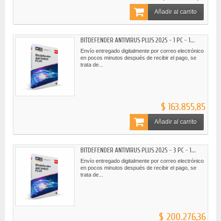
Añadir al carrito
BITDEFENDER ANTIVIRUS PLUS 2025 - 1 PC - 1...
Envío entregado digitalmente por correo electrónico
en pocos minutos después de recibir el pago, se
trata de...
$ 163.855,85
Añadir al carrito
BITDEFENDER ANTIVIRUS PLUS 2025 - 3 PC - 1...
Envío entregado digitalmente por correo electrónico
en pocos minutos después de recibir el pago, se
trata de...
$ 200.276,36