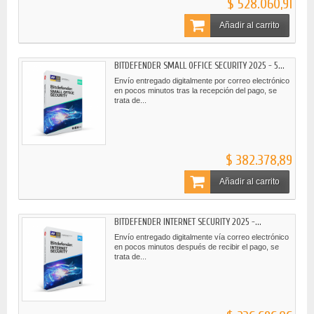
$ 528.060,91
Añadir al carrito
BITDEFENDER SMALL OFFICE SECURITY 2025 - 5...
Envío entregado digitalmente por correo electrónico
en pocos minutos tras la recepción del pago, se
trata de...
$ 382.378,89
Añadir al carrito
BITDEFENDER INTERNET SECURITY 2025 -...
Envío entregado digitalmente vía correo electrónico
en pocos minutos después de recibir el pago, se
trata de...