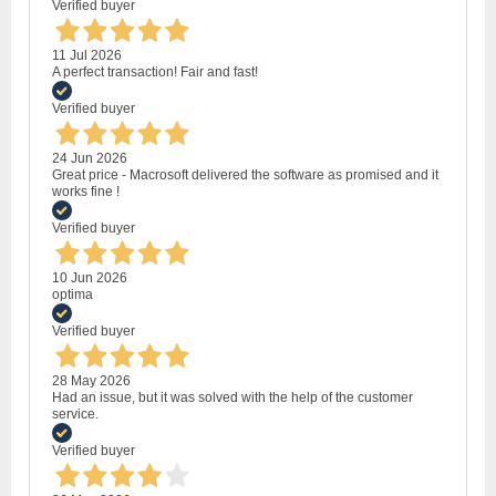
Verified buyer
11 Jul 2026
A perfect transaction! Fair and fast!
Verified buyer
24 Jun 2026
Great price - Macrosoft delivered the software as promised and it
works fine !
Verified buyer
10 Jun 2026
optima
Verified buyer
28 May 2026
Had an issue, but it was solved with the help of the customer
service.
Verified buyer