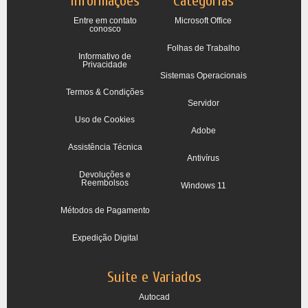
Informações
Categorias
Entre em contato
Microsoft Office
conosco
Folhas de Trabalho
Informativo de
Privacidade
Sistemas Operacionais
Termos & Condições
Servidor
Uso de Cookies
Adobe
Assistência Técnica
Antivírus
Devoluções e
Reembolsos
Windows 11
Métodos de Pagamento
Expedição Digital
Suite e Variados
Autocad