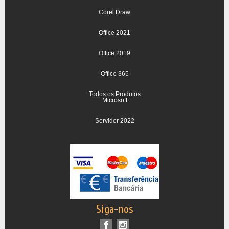
Corel Draw
Office 2021
Office 2019
Office 365
Todos os Produtos
Microsoft
Servidor 2022
Siga-nos