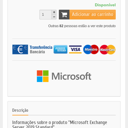
Disponível
Adicionar ao carrinho
Outras
82
pessoas estão a ver este produto
Descrição
Informações sobre o produto "Microsoft Exchange
Server 2019 Standard"