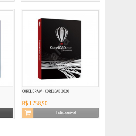
COREL DRAW - CORELCAD 2020
R$ 1.758,90
Indisponível