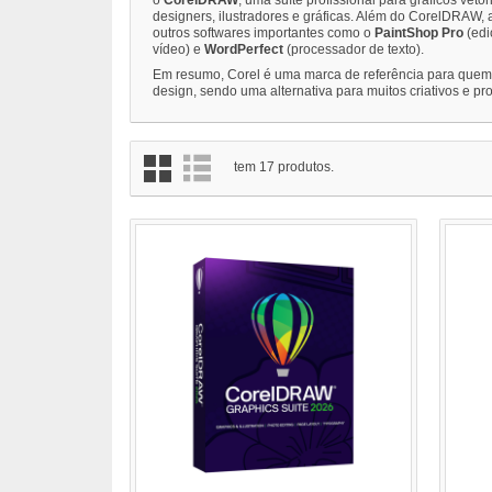
designers, ilustradores e gráficas. Além do CorelDRAW,
outros softwares importantes como o
PaintShop Pro
(edi
vídeo) e
WordPerfect
(processador de texto).
Em resumo, Corel é uma marca de referência para quem
design, sendo uma alternativa para muitos criativos e pro
tem 17 produtos.