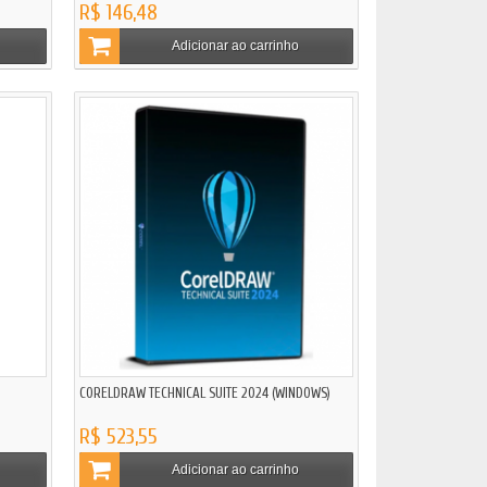
R$ 146,48
Adicionar ao carrinho
CORELDRAW TECHNICAL SUITE 2024 (WINDOWS)
R$ 523,55
Adicionar ao carrinho