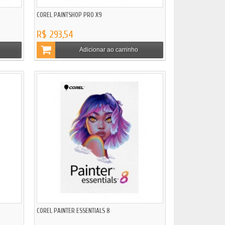
COREL PAINTSHOP PRO X9
R$ 293,54
Adicionar ao carrinho
COREL PAINTER ESSENTIALS 8