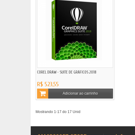
COREL DRAW - SUITE DE GRÁFICOS 2018
R$ 523,55
Adicionar ao carrinho
Mostrando 1-17 do 17 Unid