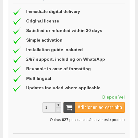
Immediate digital delivery
Original license
Satisfied or refunded within 30 days
Simple activation
Installation guide included
24/7 support, including on WhatsApp
Reusable in case of formatting
Multilingual
Updates included where applicable
Disponível
Adicionar ao carrinho
Outras
627
pessoas estão a ver este produto