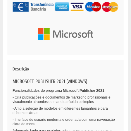
Descrição
MICROSOFT PUBLISHER 2021 (WINDOWS)
Funcionalidades do programa Microsoft Publisher 2021
- Cria publicações e documentos de marketing profissionais e
visualmente atraentes de maneira rápida e simples
- Ampla seleção de modelos em diferentes tamanhos e para
diferentes áreas
- Interface de usuário moderna e ordenada com uma navegação
clara do menu
Adequado tanto para usuários privados quanto para empresas