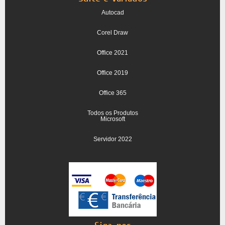
Autocad
Corel Draw
Office 2021
Office 2019
Office 365
Todos os Produtos
Microsoft
Servidor 2022