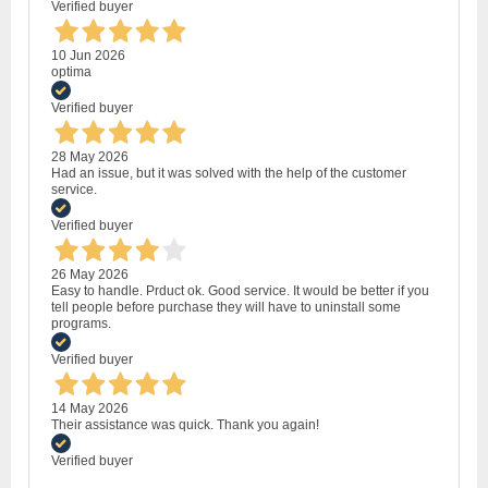
Verified buyer
10 Jun 2026
optima
Verified buyer
28 May 2026
Had an issue, but it was solved with the help of the customer
service.
Verified buyer
26 May 2026
Easy to handle. Prduct ok. Good service. It would be better if you
tell people before purchase they will have to uninstall some
programs.
Verified buyer
14 May 2026
Their assistance was quick. Thank you again!
Verified buyer