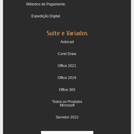
Métodos de Pagamento
Expedição Digital
Suite e Variados
Autocad
Corel Draw
Office 2021
Office 2019
Office 365
Todos os Produtos
Microsoft
Servidor 2022