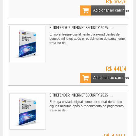
R$ 382,31
Adicionar ao carrinho
BITDEFENDER INTERNET SECURITY 2025 -...
Envio entregue digitalmente via e-mail dentro de
poucos minutos após o recebimento do pagamento,
trata-se de...
R$ 441,14
Adicionar ao carrinho
BITDEFENDER INTERNET SECURITY 2025 -...
Entrega enviada digitalmente por e-mail dentro de
alguns minutos após o recebimento do pagamento,
trata-se de...