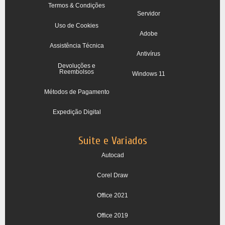
Termos & Condições
Servidor
Uso de Cookies
Adobe
Assistência Técnica
Antivírus
Devoluções e
Reembolsos
Windows 11
Métodos de Pagamento
Expedição Digital
Suite e Variados
Autocad
Corel Draw
Office 2021
Office 2019