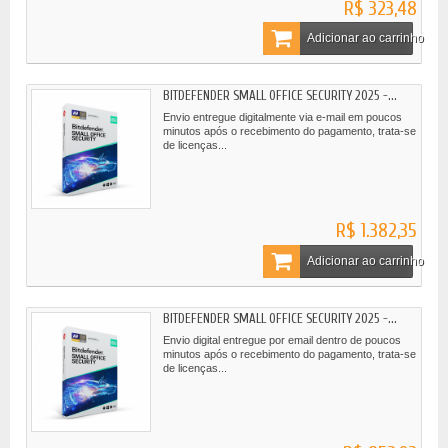
R$ 323,48
Adicionar ao carrinho
BITDEFENDER SMALL OFFICE SECURITY 2025 -...
Envio entregue digitalmente via e-mail em poucos
minutos após o recebimento do pagamento, trata-se
de licenças...
R$ 1.382,35
Adicionar ao carrinho
BITDEFENDER SMALL OFFICE SECURITY 2025 -...
Envio digital entregue por email dentro de poucos
minutos após o recebimento do pagamento, trata-se
de licenças...