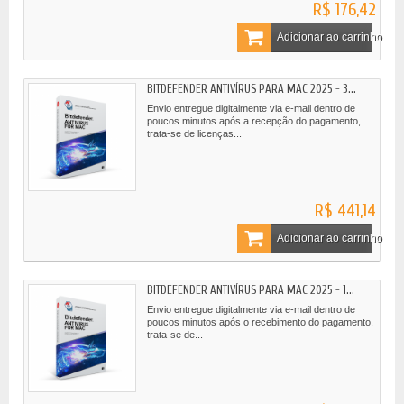
R$ 176,42
Adicionar ao carrinho
BITDEFENDER ANTIVÍRUS PARA MAC 2025 - 3...
Envio entregue digitalmente via e-mail dentro de
poucos minutos após a recepção do pagamento,
trata-se de licenças...
R$ 441,14
Adicionar ao carrinho
BITDEFENDER ANTIVÍRUS PARA MAC 2025 - 1...
Envio entregue digitalmente via e-mail dentro de
poucos minutos após o recebimento do pagamento,
trata-se de...