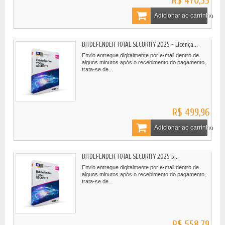
R$ 470,55
Adicionar ao carrinho
BITDEFENDER TOTAL SECURITY 2025 - Licença...
Envio entregue digitalmente por e-mail dentro de
alguns minutos após o recebimento do pagamento,
trata-se de...
R$ 499,96
Adicionar ao carrinho
BITDEFENDER TOTAL SECURITY 2025 5...
Envio entregue digitalmente por e-mail dentro de
alguns minutos após o recebimento do pagamento,
trata-se de...
R$ 558,79