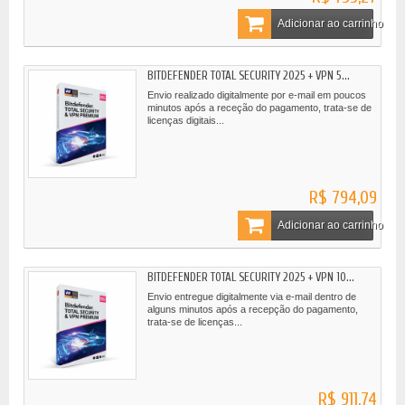
Adicionar ao carrinho
BITDEFENDER TOTAL SECURITY 2025 + VPN 5...
Envio realizado digitalmente por e-mail em poucos
minutos após a receção do pagamento, trata-se de
licenças digitais...
R$ 794,09
Adicionar ao carrinho
BITDEFENDER TOTAL SECURITY 2025 + VPN 10...
Envio entregue digitalmente via e-mail dentro de
alguns minutos após a recepção do pagamento,
trata-se de licenças...
R$ 911,74