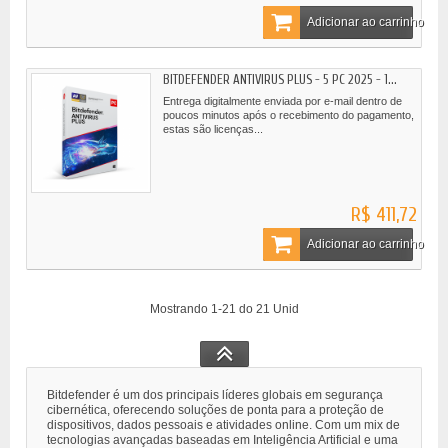
Adicionar ao carrinho
BITDEFENDER ANTIVIRUS PLUS - 5 PC 2025 - 1...
Entrega digitalmente enviada por e-mail dentro de
poucos minutos após o recebimento do pagamento,
estas são licenças...
R$ 411,72
Adicionar ao carrinho
Mostrando 1-21 do 21 Unid
Bitdefender é um dos principais líderes globais em segurança
cibernética, oferecendo soluções de ponta para a proteção de
dispositivos, dados pessoais e atividades online. Com um mix de
tecnologias avançadas baseadas em Inteligência Artificial e uma