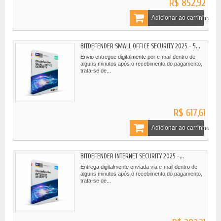
R$ 852,92
Adicionar ao carrinho
BITDEFENDER SMALL OFFICE SECURITY 2025 - 5...
Envio entregue digitalmente por e-mail dentro de
alguns minutos após o recebimento do pagamento,
trata-se de...
R$ 617,61
Adicionar ao carrinho
BITDEFENDER INTERNET SECURITY 2025 -...
Entrega digitalmente enviada via e-mail dentro de
alguns minutos após o recebimento do pagamento,
trata-se de...