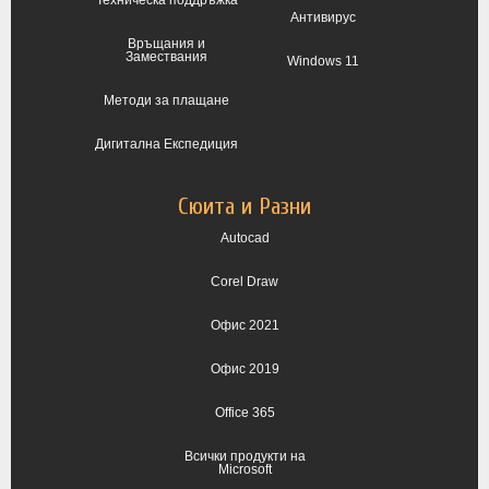
Антивирус
Връщания и
Замествания
Windows 11
Методи за плащане
Дигитална Експедиция
Сюита и Разни
Autocad
Corel Draw
Офис 2021
Офис 2019
Office 365
Всички продукти на
Microsoft