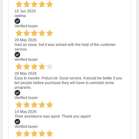
10 Jun 2026
optima
Verified buyer
28 May 2026
Had an issue, but it was solved with the help of the customer
service.
Verified buyer
26 May 2026
Easy to handle. Prduct ok. Good service. It would be better if you
tell people before purchase they will have to uninstall some
programs.
Verified buyer
14 May 2026
Their assistance was quick. Thank you again!
Verified buyer