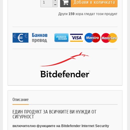
Добави в количката
Други
159
хора гледат този продукт
Описание
ЕДИН ПРОДУКТ ЗА ВСИЧКИТЕ ВИ НУЖДИ ОТ
СИГУРНОСТ
включително функциите на Bitdefender Internet Security