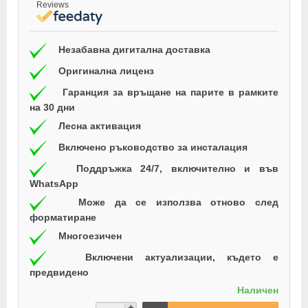
Reviews
Незабавна дигитална доставка
Оригинална лиценз
Гаранция за връщане на парите в рамките
на 30 дни
Лесна активация
Включено ръководство за инсталация
Поддръжка 24/7, включително и във
WhatsApp
Може да се използва отново след
форматиране
Многоезичен
Включени актуализации, където е
предвидено
Наличен