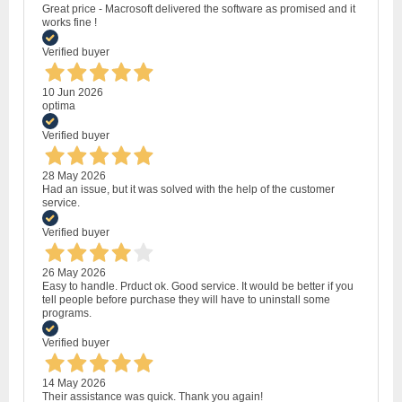
Great price - Macrosoft delivered the software as promised and it
works fine !
Verified buyer
10 Jun 2026
optima
Verified buyer
28 May 2026
Had an issue, but it was solved with the help of the customer
service.
Verified buyer
26 May 2026
Easy to handle. Prduct ok. Good service. It would be better if you
tell people before purchase they will have to uninstall some
programs.
Verified buyer
14 May 2026
Their assistance was quick. Thank you again!