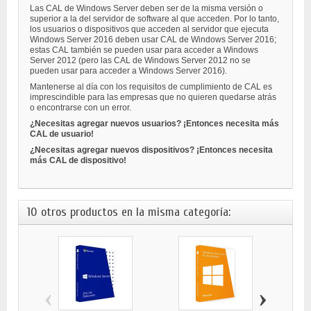
Las CAL de Windows Server deben ser de la misma versión o
superior a la del servidor de software al que acceden. Por lo tanto,
los usuarios o dispositivos que acceden al servidor que ejecuta
Windows Server 2016 deben usar CAL de Windows Server 2016;
estas CAL también se pueden usar para acceder a Windows
Server 2012 (pero las CAL de Windows Server 2012 no se
pueden usar para acceder a Windows Server 2016).
Mantenerse al día con los requisitos de cumplimiento de CAL es
imprescindible para las empresas que no quieren quedarse atrás
o encontrarse con un error.
¿Necesitas agregar nuevos usuarios? ¡Entonces necesita más
CAL de usuario!
¿Necesitas agregar nuevos dispositivos? ¡Entonces necesita
más CAL de dispositivo!
10 otros productos en la misma categoría:
‹
›