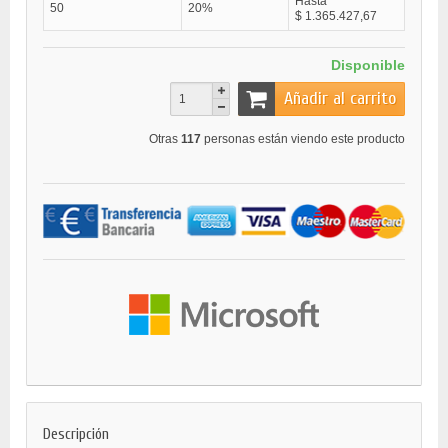
Hasta
50
20%
$ 1.365.427,67
Disponible
Añadir al carrito
Otras
117
personas están viendo este producto
Descripción