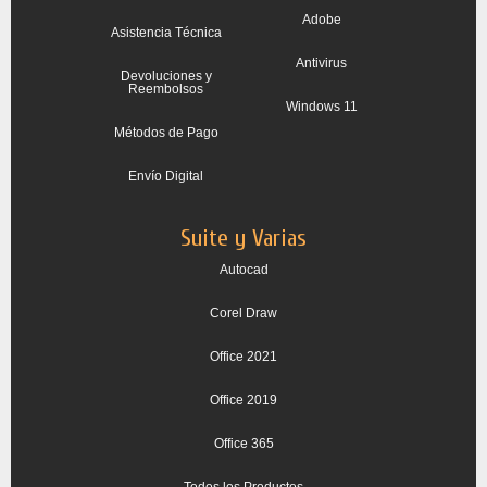
Adobe
Asistencia Técnica
Antivirus
Devoluciones y
Reembolsos
Windows 11
Métodos de Pago
Envío Digital
Suite y Varias
Autocad
Corel Draw
Office 2021
Office 2019
Office 365