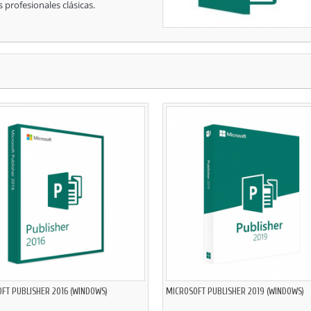
s profesionales clásicas.
FT PUBLISHER 2016 (WINDOWS)
MICROSOFT PUBLISHER 2019 (WINDOWS)