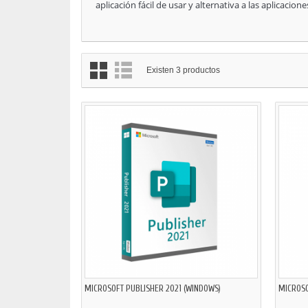
aplicación fácil de usar y alternativa a las aplicacione
Existen 3 productos
MICROSOFT PUBLISHER 2021 (WINDOWS)
MICROSO