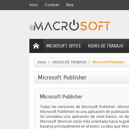
Inicio
Contacto
Blog
MICROSOFT OFFICE
HOJAS DE TRABAJO
Inicio
HOJAS DE TRABAJO
Microsoft Publisher
Microsoft Publisher
Microsoft Publisher
Todas las versiones de Microsoft Publisher. Micros
Microsoft Publisher) es una aplicación de publicació
Se considera una aplicación de nivel básico, es dec
Microsoft Word en estar más orientada hacia la gráf
basarse principalmente en el texto. La idea que Micr