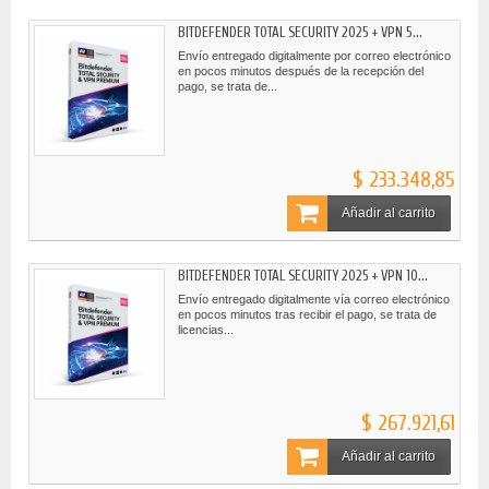
BITDEFENDER TOTAL SECURITY 2025 + VPN 5...
Envío entregado digitalmente por correo electrónico
en pocos minutos después de la recepción del
pago, se trata de...
$ 233.348,85
Añadir al carrito
BITDEFENDER TOTAL SECURITY 2025 + VPN 10...
Envío entregado digitalmente vía correo electrónico
en pocos minutos tras recibir el pago, se trata de
licencias...
$ 267.921,61
Añadir al carrito