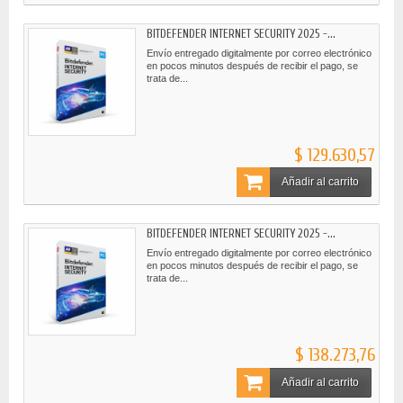
BITDEFENDER INTERNET SECURITY 2025 -...
Envío entregado digitalmente por correo electrónico
en pocos minutos después de recibir el pago, se
trata de...
$ 129.630,57
Añadir al carrito
BITDEFENDER INTERNET SECURITY 2025 -...
Envío entregado digitalmente por correo electrónico
en pocos minutos después de recibir el pago, se
trata de...
$ 138.273,76
Añadir al carrito