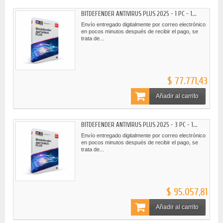
BITDEFENDER ANTIVIRUS PLUS 2025 - 1 PC - 1...
Envío entregado digitalmente por correo electrónico
en pocos minutos después de recibir el pago, se
trata de...
$ 77.771,43
Añadir al carrito
BITDEFENDER ANTIVIRUS PLUS 2025 - 3 PC - 1...
Envío entregado digitalmente por correo electrónico
en pocos minutos después de recibir el pago, se
trata de...
$ 95.057,81
Añadir al carrito