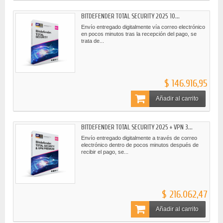
BITDEFENDER TOTAL SECURITY 2025 10...
Envío entregado digitalmente vía correo electrónico
en pocos minutos tras la recepción del pago, se
trata de...
$ 146.916,95
Añadir al carrito
BITDEFENDER TOTAL SECURITY 2025 + VPN 3...
Envío entregado digitalmente a través de correo
electrónico dentro de pocos minutos después de
recibir el pago, se...
$ 216.062,47
Añadir al carrito