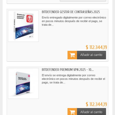
BITDEFENDER GESTOR DE CONTRASEÑAS 2025
Envío entregado digitalmente por correo electrónico
en pocos minutos después de recibir el pago, se
trata de...
$ 112.344,19
Añadir al carrito
BITDEFENDER PREMIUM VPN 2025 - 10...
El envío se entrega digitalmente por correo
electrónico en pocos minutos después de recibir el
pago, se trata de...
$ 112.344,19
Añadir al carrito