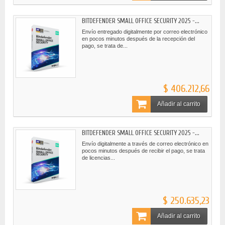
BITDEFENDER SMALL OFFICE SECURITY 2025 -...
Envío entregado digitalmente por correo electrónico
en pocos minutos después de la recepción del
pago, se trata de...
$ 406.212,66
Añadir al carrito
BITDEFENDER SMALL OFFICE SECURITY 2025 -...
Envío digitalmente a través de correo electrónico en
pocos minutos después de recibir el pago, se trata
de licencias...
$ 250.635,23
Añadir al carrito