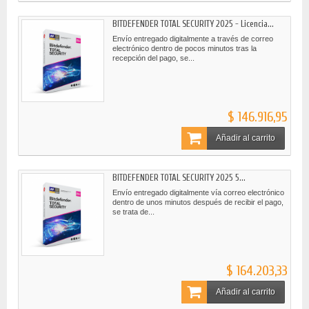
BITDEFENDER TOTAL SECURITY 2025 - Licencia...
Envío entregado digitalmente a través de correo
electrónico dentro de pocos minutos tras la
recepción del pago, se...
$ 146.916,95
Añadir al carrito
BITDEFENDER TOTAL SECURITY 2025 5...
Envío entregado digitalmente vía correo electrónico
dentro de unos minutos después de recibir el pago,
se trata de...
$ 164.203,33
Añadir al carrito