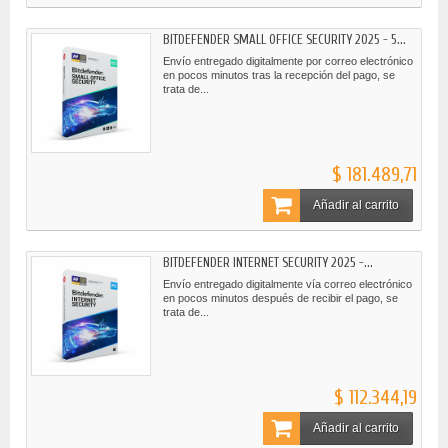
BITDEFENDER SMALL OFFICE SECURITY 2025 - 5...
Envío entregado digitalmente por correo electrónico
en pocos minutos tras la recepción del pago, se
trata de...
$ 181.489,71
Añadir al carrito
BITDEFENDER INTERNET SECURITY 2025 -...
Envío entregado digitalmente vía correo electrónico
en pocos minutos después de recibir el pago, se
trata de...
$ 112.344,19
Añadir al carrito