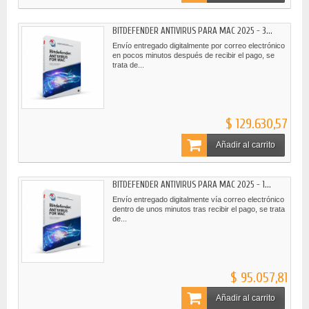
BITDEFENDER ANTIVIRUS PARA MAC 2025 - 3...
Envío entregado digitalmente por correo electrónico
en pocos minutos después de recibir el pago, se
trata de...
$ 129.630,57
Añadir al carrito
BITDEFENDER ANTIVIRUS PARA MAC 2025 - 1...
Envío entregado digitalmente vía correo electrónico
dentro de unos minutos tras recibir el pago, se trata
de...
$ 95.057,81
Añadir al carrito