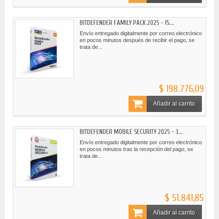
BITDEFENDER FAMILY PACK 2025 - 15...
Envío entregado digitalmente por correo electrónico
en pocos minutos después de recibir el pago, se
trata de...
$ 198.776,09
Añadir al carrito
BITDEFENDER MOBILE SECURITY 2025 - 3...
Envío entregado digitalmente por correo electrónico
en pocos minutos tras la recepción del pago, se
trata de...
$ 51.841,85
Añadir al carrito