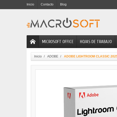
Inicio
Contacto
Blog
MICROSOFT OFFICE
HOJAS DE TRABAJO
Inicio
ADOBE
ADOBE LIGHTROOM CLASSIC 202