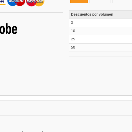
Descuentos por volumen
3
10
25
50