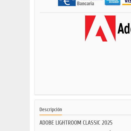
Descripción
ADOBE LIGHTROOM CLASSIC 2025