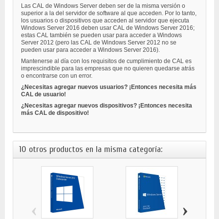
Las CAL de Windows Server deben ser de la misma versión o
superior a la del servidor de software al que acceden. Por lo tanto,
los usuarios o dispositivos que acceden al servidor que ejecuta
Windows Server 2016 deben usar CAL de Windows Server 2016;
estas CAL también se pueden usar para acceder a Windows
Server 2012 (pero las CAL de Windows Server 2012 no se
pueden usar para acceder a Windows Server 2016).
Mantenerse al día con los requisitos de cumplimiento de CAL es
imprescindible para las empresas que no quieren quedarse atrás
o encontrarse con un error.
¿Necesitas agregar nuevos usuarios? ¡Entonces necesita más
CAL de usuario!
¿Necesitas agregar nuevos dispositivos? ¡Entonces necesita
más CAL de dispositivo!
10 otros productos en la misma categoría:
‹
›