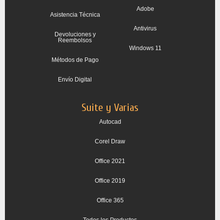
Adobe
Asistencia Técnica
Antivirus
Devoluciones y
Reembolsos
Windows 11
Métodos de Pago
Envío Digital
Suite y Varias
Autocad
Corel Draw
Office 2021
Office 2019
Office 365