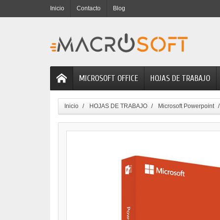
Inicio
Contacto
Blog
MICROSOFT OFFICE
HOJAS DE TRABAJO
Inicio
HOJAS DE TRABAJO
Microsoft Powerpoint