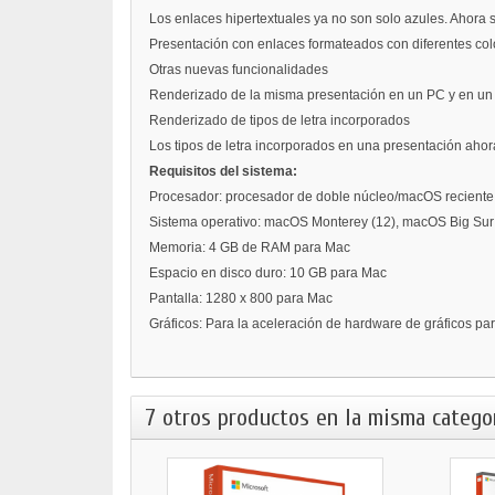
Los enlaces hipertextuales ya no son solo azules. Ahora s
Presentación con enlaces formateados con diferentes col
Otras nuevas funcionalidades
Renderizado de la misma presentación en un PC y en un M
Renderizado de tipos de letra incorporados
Los tipos de letra incorporados en una presentación ah
Requisitos del sistema:
Procesador: procesador de doble núcleo/macOS reciente
Sistema operativo:
macOS Monterey (12), macOS Big Sur 
Memoria: 4 GB de RAM para Mac
Espacio en disco duro: 10 GB para Mac
Pantalla: 1280 x 800 para Mac
Gráficos: Para la aceleración de hardware de gráficos para
7 otros productos en la misma categor