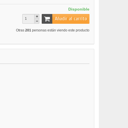
Disponible
Añadir al carrito
Otras
201
personas están viendo este producto