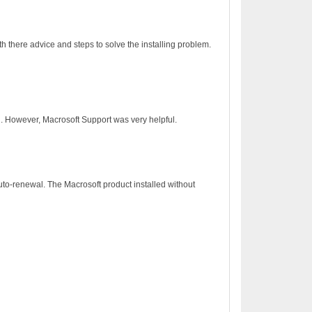
h there advice and steps to solve the installing problem.
on. However, Macrosoft Support was very helpful.
to-renewal. The Macrosoft product installed without