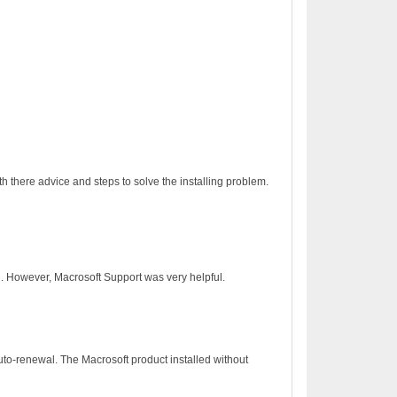
h there advice and steps to solve the installing problem.
on. However, Macrosoft Support was very helpful.
to-renewal. The Macrosoft product installed without