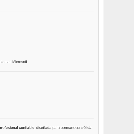
stemas Microsoft.
 profesional confiable
, diseñada para permanecer
sólida