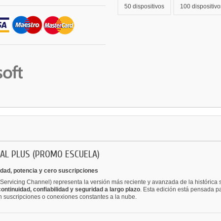
50 dispositivos
100 dispositivo
NAL PLUS (PROMO ESCUELA)
idad, potencia y cero suscripciones
Servicing Channel) representa la versión más reciente y avanzada de la histórica 
continuidad, confiabilidad y seguridad a largo plazo
. Esta edición está pensada p
on suscripciones o conexiones constantes a la nube.