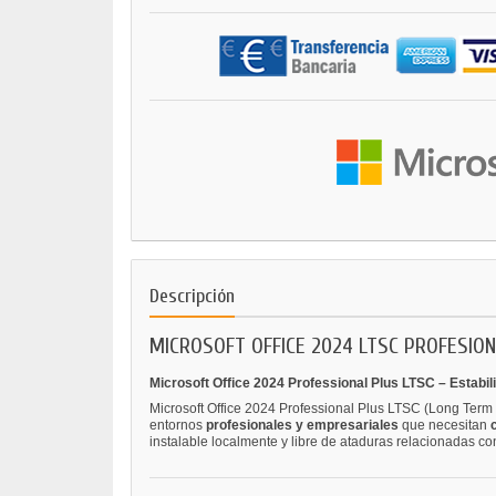
Descripción
MICROSOFT OFFICE 2024 LTSC PROFESIO
Microsoft Office 2024 Professional Plus LTSC – Estabil
Microsoft Office 2024 Professional Plus LTSC (Long Term 
entornos
profesionales y empresariales
que necesitan
instalable localmente y libre de ataduras relacionadas c