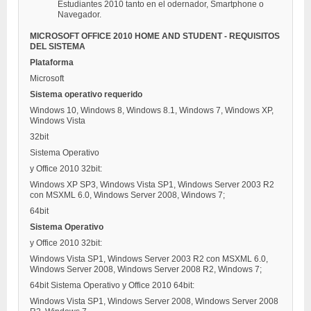
Estudiantes 2010 tanto en el odernador, Smartphone o
Navegador.
MICROSOFT OFFICE 2010 HOME AND STUDENT - REQUISITOS
DEL SISTEMA
Plataforma
Microsoft
Sistema operativo requerido
Windows 10, Windows 8, Windows 8.1, Windows 7, Windows XP,
Windows Vista
32bit
Sistema Operativo
y Office 2010 32bit:
Windows XP SP3, Windows Vista SP1, Windows Server 2003 R2
con MSXML 6.0, Windows Server 2008, Windows 7;
64bit
Sistema Operativo
y Office 2010 32bit:
Windows Vista SP1, Windows Server 2003 R2 con MSXML 6.0,
Windows Server 2008, Windows Server 2008 R2, Windows 7;
64bit Sistema Operativo y Office 2010 64bit:
Windows Vista SP1, Windows Server 2008, Windows Server 2008