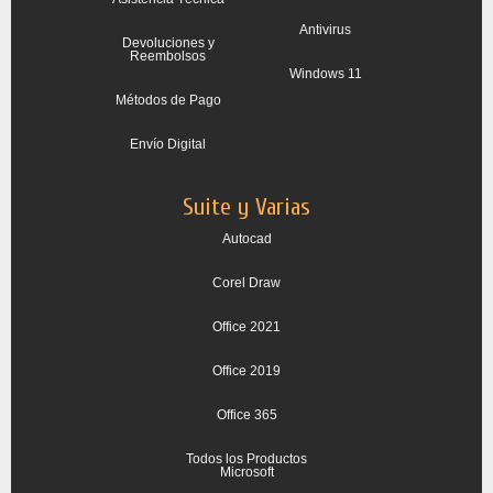
Antivirus
Devoluciones y
Reembolsos
Windows 11
Métodos de Pago
Envío Digital
Suite y Varias
Autocad
Corel Draw
Office 2021
Office 2019
Office 365
Todos los Productos
Microsoft