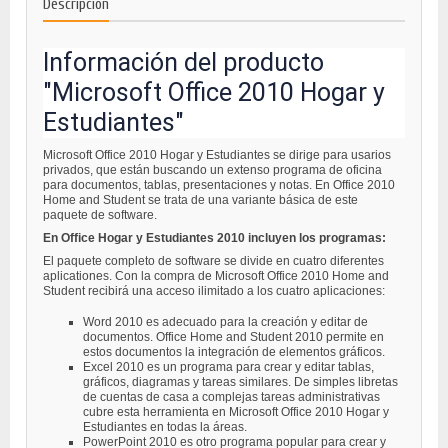
Descripción
Información del producto
"Microsoft Office 2010 Hogar y
Estudiantes"
Microsoft Office 2010 Hogar y Estudiantes se dirige para usarios
privados, que están buscando un extenso programa de oficina
para documentos, tablas, presentaciones y notas. En Office 2010
Home and Student se trata de una variante básica de este
paquete de software.
En Office Hogar y Estudiantes 2010 incluyen los programas:
El paquete completo de software se divide en cuatro diferentes
aplicationes. Con la compra de Microsoft Office 2010 Home and
Student recibirá una acceso ilimitado a los cuatro aplicaciones:
Word 2010 es adecuado para la creación y editar de
documentos. Office Home and Student 2010 permite en
estos documentos la integración de elementos gráficos.
Excel 2010 es un programa para crear y editar tablas,
gráficos, diagramas y tareas similares. De simples libretas
de cuentas de casa a complejas tareas administrativas
cubre esta herramienta en Microsoft Office 2010 Hogar y
Estudiantes en todas la áreas.
PowerPoint 2010 es otro programa popular para crear y