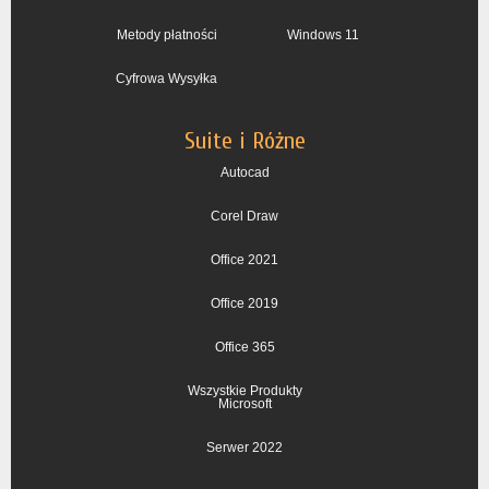
Metody płatności
Windows 11
Cyfrowa Wysyłka
Suite i Różne
Autocad
Corel Draw
Office 2021
Office 2019
Office 365
Wszystkie Produkty
Microsoft
Serwer 2022