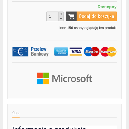
Dostępny
Dodaj do koszyka
Inne
156
osoby oglądają ten produkt
Opis