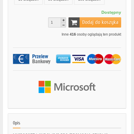
Dostępny
Dodaj do koszyka
Inne
416
osoby oglądają ten produkt
Opis