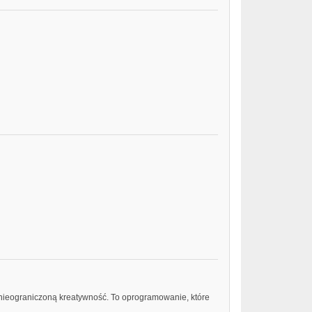
 nieograniczoną kreatywność. To oprogramowanie, które