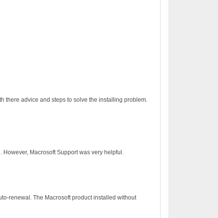
h there advice and steps to solve the installing problem.
on. However, Macrosoft Support was very helpful.
to-renewal. The Macrosoft product installed without