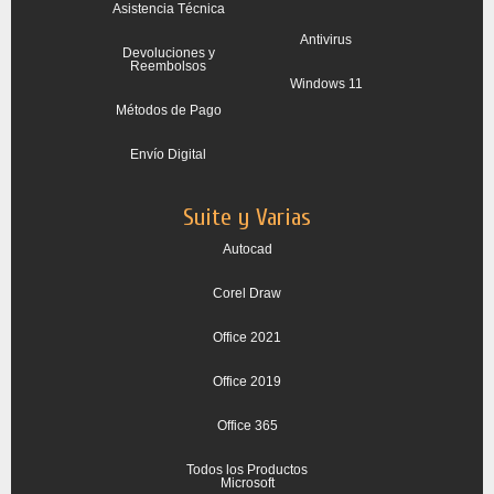
Asistencia Técnica
Antivirus
Devoluciones y
Reembolsos
Windows 11
Métodos de Pago
Envío Digital
Suite y Varias
Autocad
Corel Draw
Office 2021
Office 2019
Office 365
Todos los Productos
Microsoft