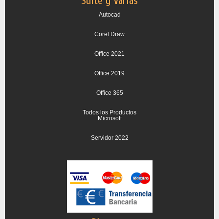
Suite y Varias
Autocad
Corel Draw
Office 2021
Office 2019
Office 365
Todos los Productos
Microsoft
Servidor 2022