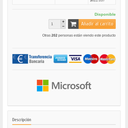
$622.037
Disponible
Añadir al carrito
Otras
202
personas están viendo este producto
Descripción